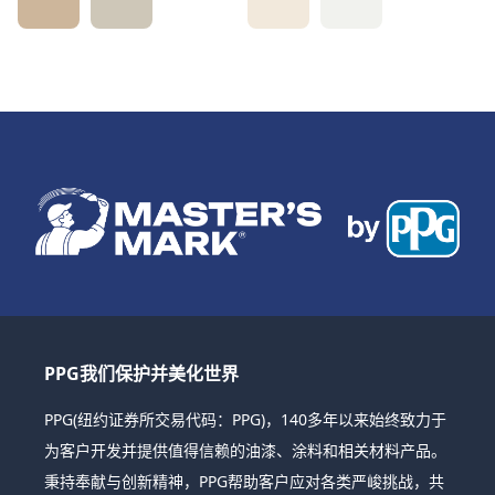
PPG我们保护并美化世界
PPG(纽约证券所交易代码：PPG)，140多年以来始终致力于
为客户开发并提供值得信赖的油漆、涂料和相关材料产品。
秉持奉献与创新精神，PPG帮助客户应对各类严峻挑战，共