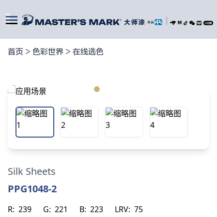
|
首页
>
色彩世界
>
在线选色
Silk Sheets
PPG1048-2
R:
239
G:
221
B:
223
LRV:
75