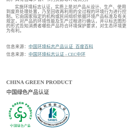
实施环境标志认证，实质上是对产品从设计、生产、使用
到废弃处理处置，乃至回收再利用的全过程的环境行为进行控
制。它由国家指定的机构或民间组织依据环境产品标准及有关
规定，对产品的环境性能及生产过程进行确认，并以标志图形
的形式告知消费者哪些产品符合环境保护要求，对生态环境更
为有利。
信息来源：
中国环境标志产品认证
_百度百科
信息来源：
中国环境标志认证
- CEC中环
CHINA GREEN PRODUCT
中国绿色产品认证