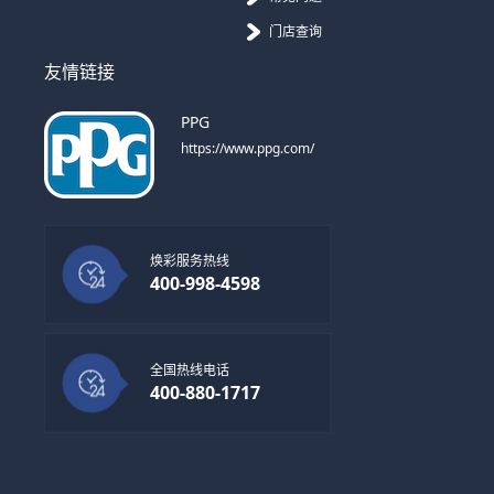
门店查询
友情链接
PPG
https://www.ppg.com/
焕彩服务热线
400-998-4598
全国热线电话
400-880-1717