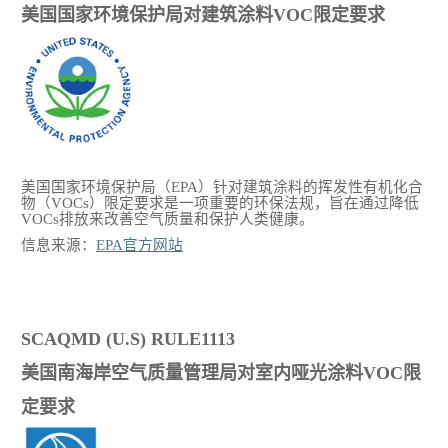
美国国家环境保护局对建筑涂料
VOC限定要求
美国国家环境保护局（
EPA）针对建筑涂料的挥发性有机化合
物（VOCs）限定要求是一项重要的环保法规，旨在通过降低
VOCs排放来改善空气质量和保护人类健康。
信息来源：
EPA官方网站
SCAQMD (U.S) RULE1113
美国南海岸空气质量管理局对室内哑光涂料
VOC限
定要求