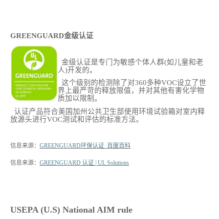
GREENGUARD金级认证
金级认证是专门为敏感个体人群(如儿童和老
人)开发的。
这个级别的检测除了对
360多种VOC设立了世
界上最严苛的释放限值，并对其他有害化学物
质加以限制。
认证产品符合美国加州公共卫生部使用环境试验箱对室内释
放源头进行VOC测试和评估的标准方法
。
信息来源：
GREENGUARD环保认证_百度百科
信息来源：
GREENGUARD 认证 | UL Solutions
USEPA (U.S) National AIM rule