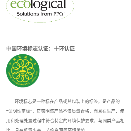
中国环境标志认证：十环
认证
环境标志是一种标在产品或其包装上的标签，是产品的
“证明性商标”，它表明该产品不仅质量合格，而且在生产、使
用和处理处置过程中符合特定的环境保护要求，与同类产品相
比，具有低毒少害、节约资源等环境优势。