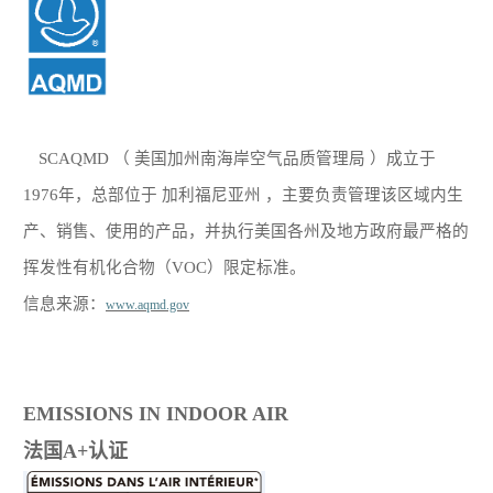
SCAQMD （ 美国加州南海岸空气品质管理局 ）
成立于
1976年，总部位于 加利福尼亚州 ，主要负责管理该区域内生
产、销售、使用的产品，并执行美国各州及地方政府最严格的
挥发性有机化合物（VOC）限定标准
。
信息来源：
www.aqmd.gov
EMISSIONS IN INDOOR AIR
法国
A+认证