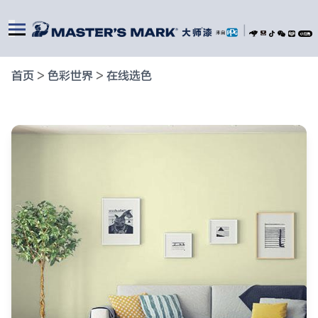
|
首页
>
色彩世界
>
在线选色