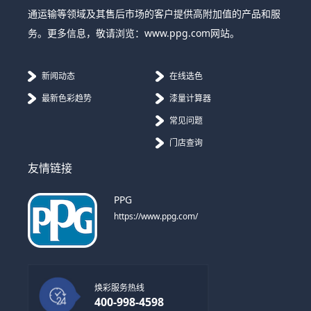
通运输等领域及其售后市场的客户提供高附加值的产品和服
务。更多信息，敬请浏览：www.ppg.com网站。
新闻动态
在线选色
最新色彩趋势
漆量计算器
常见问题
门店查询
友情链接
PPG
https://www.ppg.com/
焕彩服务热线
400-998-4598