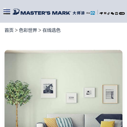
|
首页
>
色彩世界
>
在线选色