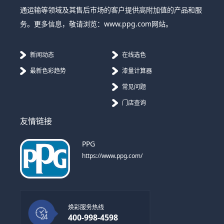
通运输等领域及其售后市场的客户提供高附加值的产品和服
务。更多信息，敬请浏览：www.ppg.com网站。
新闻动态
在线选色
最新色彩趋势
漆量计算器
常见问题
门店查询
友情链接
PPG
https://www.ppg.com/
焕彩服务热线
400-998-4598