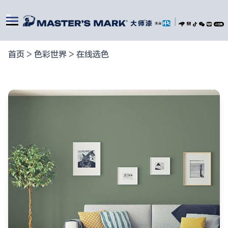
|
首页
>
色彩世界
>
在线选色