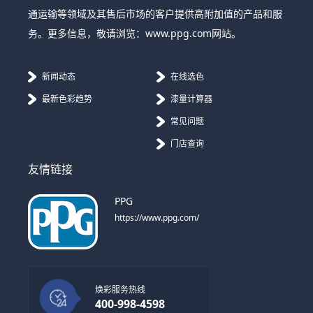
通运输等领域及其售后市场的客户提供高附加值的产品和服
务。更多信息，敬请浏览：www.ppg.com网站。
新闻动态
在线选色
最新色彩趋势
漆量计算器
常见问题
门店查询
友情链接
PPG
https://www.ppg.com/
焕彩服务热线
400-998-4598