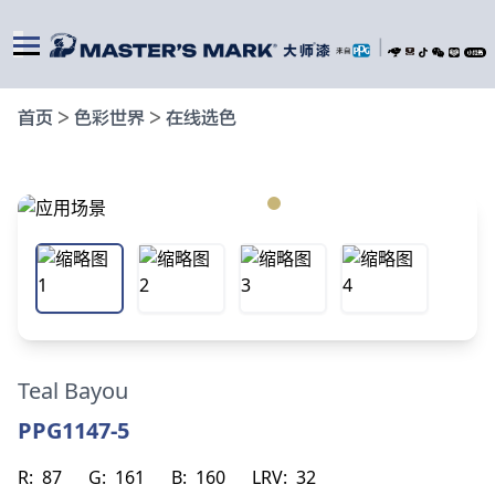
|
首页
>
色彩世界
>
在线选色
Teal Bayou
PPG1147-5
R:
87
G:
161
B:
160
LRV:
32