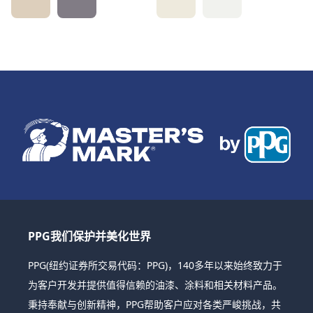
PPG我们保护并美化世界
PPG(纽约证券所交易代码：PPG)，140多年以来始终致力于
为客户开发并提供值得信赖的油漆、涂料和相关材料产品。
秉持奉献与创新精神，PPG帮助客户应对各类严峻挑战，共