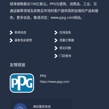
球净销售额达158亿美元。PPG为建筑、消费品、工业、交
通运输等领域及其售后市场的客户提供高附加值的产品和服
务。更多信息，敬请浏览：www.ppg.com网站。
新闻动态
在线选色
最新色彩趋势
漆量计算器
常见问题
门店查询
友情链接
PPG
https://www.ppg.com/
焕彩服务热线