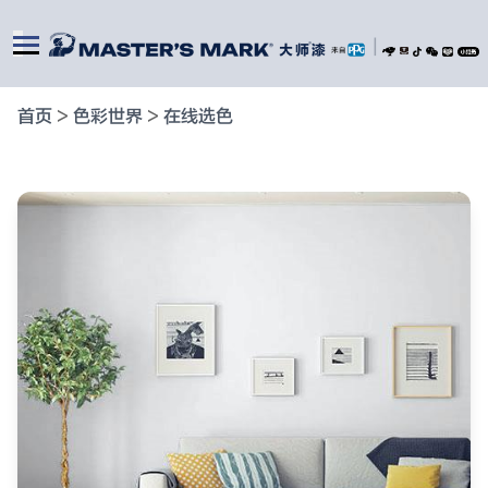
|
首页
>
色彩世界
>
在线选色