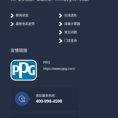
新闻动态
在线选色
最新色彩趋势
漆量计算器
常见问题
门店查询
友情链接
PPG
https://www.ppg.com/
焕彩服务热线
400-998-4598