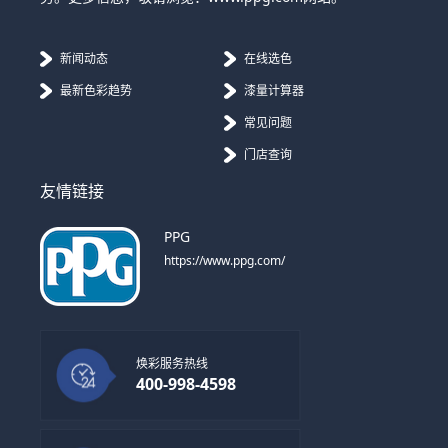
新闻动态
在线选色
最新色彩趋势
漆量计算器
常见问题
门店查询
友情链接
PPG
https://www.ppg.com/
焕彩服务热线
400-998-4598