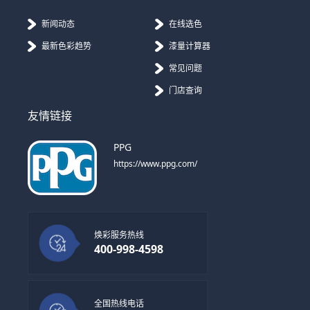
新闻动态
在线选色
最新色彩趋势
漆量计算器
常见问题
门店查询
友情链接
PPG
https://www.ppg.com/
焕彩服务热线
400-998-4598
全国热线电话