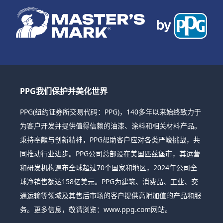
PPG我们保护并美化世界
PPG(纽约证券所交易代码：PPG)，140多年以来始终致力于
为客户开发并提供值得信赖的油漆、涂料和相关材料产品。
秉持奉献与创新精神，PPG帮助客户应对各类严峻挑战，共
同推动行业进步。PPG公司总部设在美国匹兹堡市，其运营
和研发机构遍布全球超过70个国家和地区，2024年公司全
球净销售额达158亿美元。PPG为建筑、消费品、工业、交
通运输等领域及其售后市场的客户提供高附加值的产品和服
务。更多信息，敬请浏览：www.ppg.com网站。