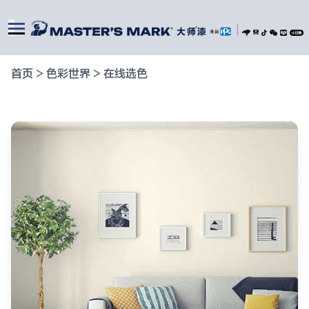
|
首页
>
色彩世界
>
在线选色