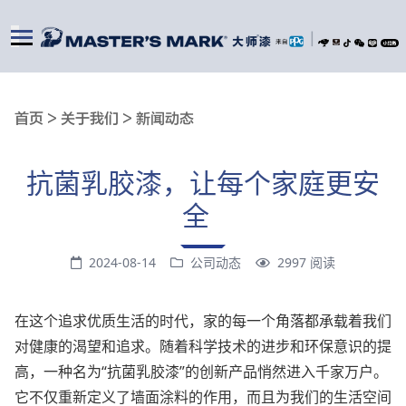
|
首页 >
关于我们 >
新闻动态
抗菌乳胶漆，让每个家庭更安
全
2024-08-14
公司动态
2997 阅读
在这个追求优质生活的时代，家的每一个角落都承载着我们
对健康的渴望和追求。随着科学技术的进步和环保意识的提
高，一种名为“抗菌乳胶漆”的创新产品悄然进入千家万户。
它不仅重新定义了墙面涂料的作用，而且为我们的生活空间