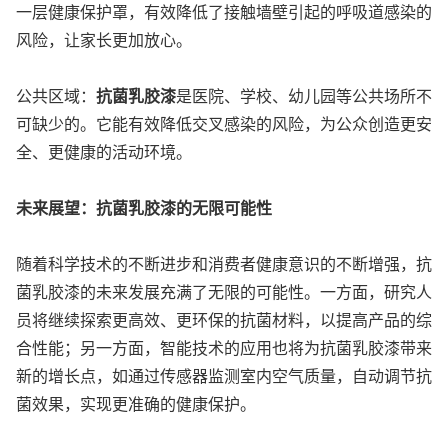
一层健康保护罩，有效降低了接触墙壁引起的呼吸道感染的
风险，让家长更加放心。
公共区域：
抗菌乳胶漆
是医院、学校、幼儿园等公共场所不
可缺少的。它能有效降低交叉感染的风险，为公众创造更安
全、更健康的活动环境。
未来展望：抗菌乳胶漆的无限可能性
随着科学技术的不断进步和消费者健康意识的不断增强，抗
菌乳胶漆的未来发展充满了无限的可能性。一方面，研究人
员将继续探索更高效、更环保的抗菌材料，以提高产品的综
合性能；另一方面，智能技术的应用也将为抗菌乳胶漆带来
新的增长点，如通过传感器监测室内空气质量，自动调节抗
菌效果，实现更准确的健康保护。