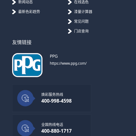
新闻动态
在线选色
最新色彩趋势
漆量计算器
常见问题
门店查询
友情链接
PPG
https://www.ppg.com/
焕彩服务热线
400-998-4598
全国热线电话
400-880-1717