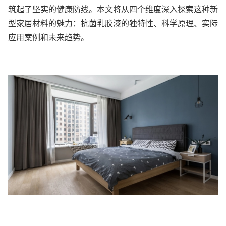
筑起了坚实的健康防线。本文将从四个维度深入探索这种新
型家居材料的魅力：抗菌乳胶漆的独特性、科学原理、实际
应用案例和未来趋势。