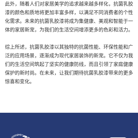
此外，随着人们对家居美学的追求越来越多样化，抗菌乳胶
漆的颜色和质地将更加丰富多样，以满足不同消费者的个性
化需求。未来的抗菌乳胶漆将成为集健康、美观和智能于一
体的家居新宠，为我们的生活空间增添更多的色彩和活力。
综上所述，抗菌乳胶漆以其独特的抗菌性能、环保性能和广
泛的应用场景，逐渐成为现代家居装饰的新宠。它不仅为我
们的生活空间筑起了坚实的健康防线，而且引领了家庭健康
保护的新时尚。在未来，让我们期待抗菌乳胶漆带来的更多
惊喜和变化。