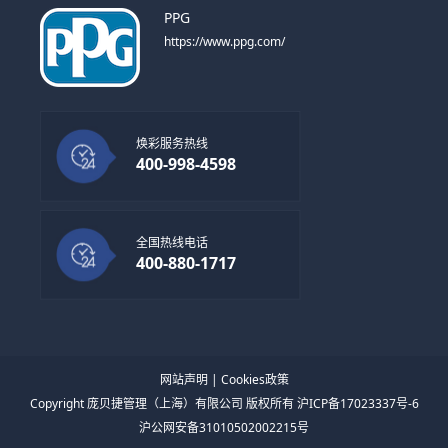
PPG
https://www.ppg.com/
焕彩服务热线
400-998-4598
全国热线电话
400-880-1717
网站声明
|
Cookies政策
Copyright 庞贝捷管理（上海）有限公司 版权所有 沪ICP备17023337号-6
沪公网安备31010502002215号