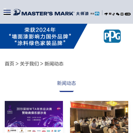
|
首页 >
关于我们 >
新闻动态
新闻动态