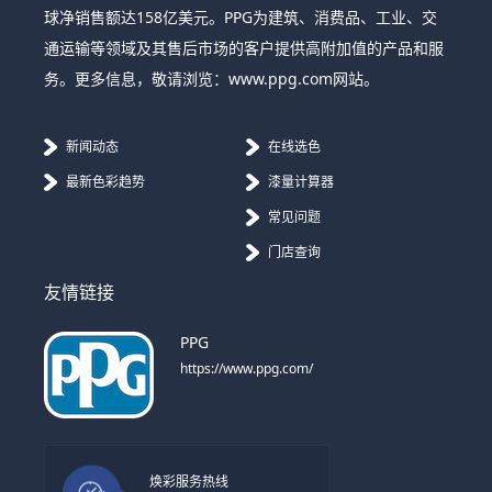
球净销售额达158亿美元。PPG为建筑、消费品、工业、交
通运输等领域及其售后市场的客户提供高附加值的产品和服
务。更多信息，敬请浏览：www.ppg.com网站。
新闻动态
在线选色
最新色彩趋势
漆量计算器
常见问题
门店查询
友情链接
PPG
https://www.ppg.com/
焕彩服务热线