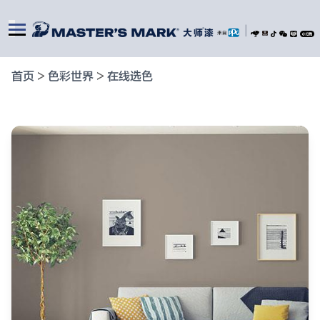
|
首页
>
色彩世界
>
在线选色