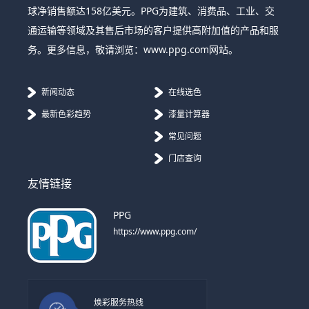
球净销售额达158亿美元。PPG为建筑、消费品、工业、交
通运输等领域及其售后市场的客户提供高附加值的产品和服
务。更多信息，敬请浏览：www.ppg.com网站。
新闻动态
在线选色
最新色彩趋势
漆量计算器
常见问题
门店查询
友情链接
PPG
https://www.ppg.com/
焕彩服务热线