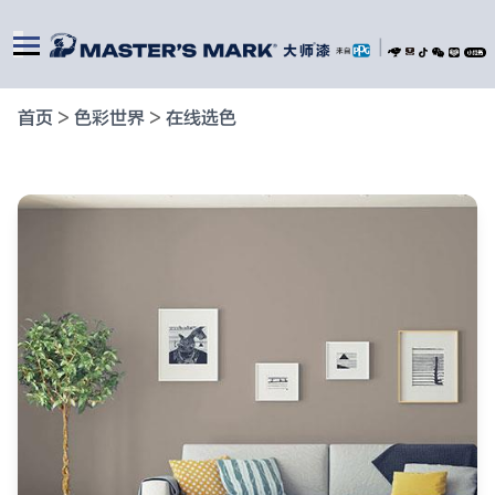
|
首页
>
色彩世界
>
在线选色