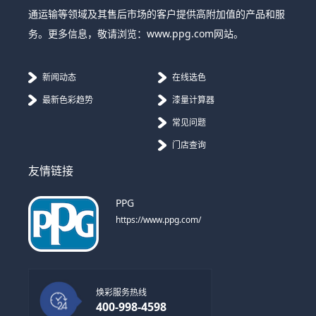
通运输等领域及其售后市场的客户提供高附加值的产品和服
务。更多信息，敬请浏览：www.ppg.com网站。
新闻动态
在线选色
最新色彩趋势
漆量计算器
常见问题
门店查询
友情链接
PPG
https://www.ppg.com/
焕彩服务热线
400-998-4598