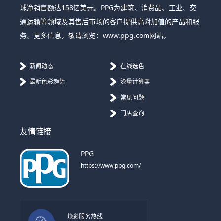
球净销售额达158亿美元。PPG为建筑、消费品、工业、交
通运输等领域及其售后市场的客户提供高附加值的产品和服
务。更多信息，敬请浏览：www.ppg.com网站。
新闻动态
在线选色
最新色彩趋势
漆量计算器
常见问题
门店查询
友情链接
PPG
https://www.ppg.com/
焕彩服务热线