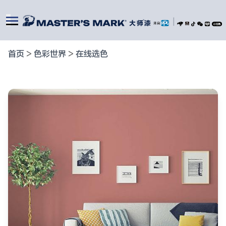
|
首页
>
色彩世界
>
在线选色