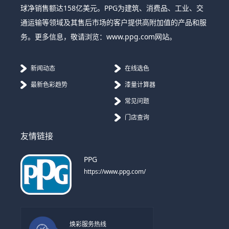
球净销售额达158亿美元。PPG为建筑、消费品、工业、交
通运输等领域及其售后市场的客户提供高附加值的产品和服
务。更多信息，敬请浏览：www.ppg.com网站。
新闻动态
在线选色
最新色彩趋势
漆量计算器
常见问题
门店查询
友情链接
PPG
https://www.ppg.com/
焕彩服务热线