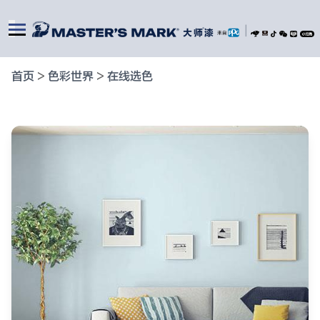
|
首页
>
色彩世界
>
在线选色