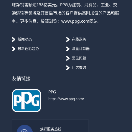
球净销售额达158亿美元。PPG为建筑、消费品、工业、交
通运输等领域及其售后市场的客户提供高附加值的产品和服
务。更多信息，敬请浏览：www.ppg.com网站。
新闻动态
在线选色
最新色彩趋势
漆量计算器
常见问题
门店查询
友情链接
PPG
https://www.ppg.com/
焕彩服务热线