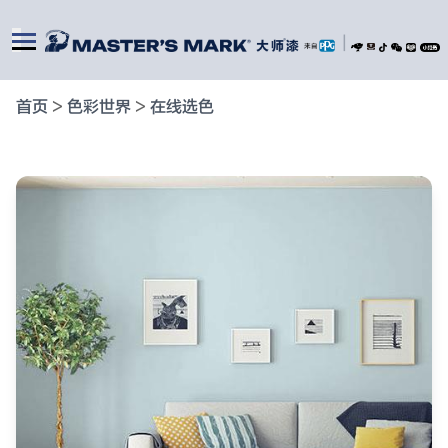
|
首页
>
色彩世界
>
在线选色