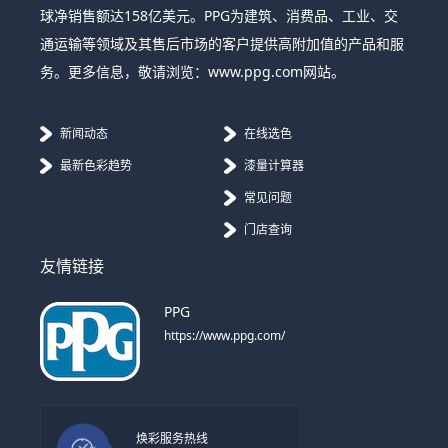
球净销售额达158亿美元。PPG为建筑、消费品、工业、交
通运输等领域及其售后市场的客户提供高附加值的产品和服
务。更多信息，敬请浏览：www.ppg.com网站。
新闻动态
在线选色
最新色彩趋势
漆量计算器
常见问题
门店查询
友情链接
PPG
https://www.ppg.com/
焕彩服务热线