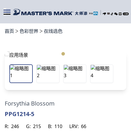
|
首页
>
色彩世界
>
在线选色
Forsythia Blossom
PPG1214-5
R:
246
G:
215
B:
110
LRV:
66