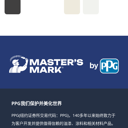
PPG我们保护并美化世界
PPG(纽约证券所交易代码：PPG)，140多年以来始终致力于
为客户开发并提供值得信赖的油漆、涂料和相关材料产品。