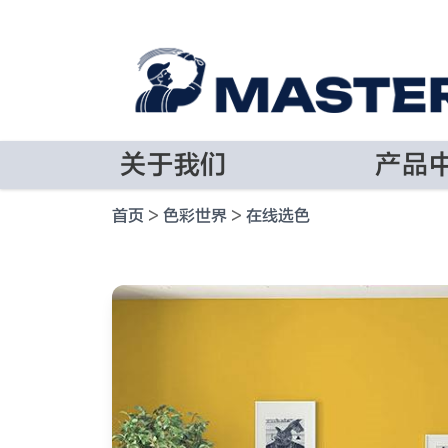
关于我们
产品
首页
>
色彩世界
>
在线选色