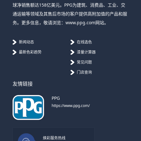
球净销售额达158亿美元。PPG为建筑、消费品、工业、交
通运输等领域及其售后市场的客户提供高附加值的产品和服
务。更多信息，敬请浏览：www.ppg.com网站。
新闻动态
在线选色
最新色彩趋势
漆量计算器
常见问题
门店查询
友情链接
PPG
https://www.ppg.com/
焕彩服务热线