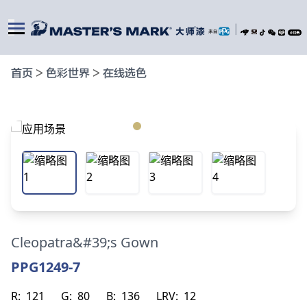
|
首页
>
色彩世界
>
在线选色
Cleopatra&#39;s Gown
PPG1249-7
R:
121
G:
80
B:
136
LRV:
12