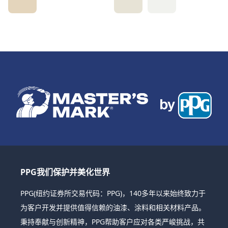
PPG我们保护并美化世界
PPG(纽约证券所交易代码：PPG)，140多年以来始终致力于
为客户开发并提供值得信赖的油漆、涂料和相关材料产品。
秉持奉献与创新精神，PPG帮助客户应对各类严峻挑战，共