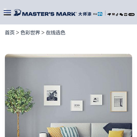
|
首页
>
色彩世界
>
在线选色