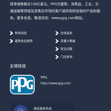
球净销售额达158亿美元。PPG为建筑、消费品、工业、交
通运输等领域及其售后市场的客户提供高附加值的产品和服
务。更多信息，敬请浏览：www.ppg.com网站。
新闻动态
在线选色
最新色彩趋势
漆量计算器
常见问题
门店查询
友情链接
PPG
https://www.ppg.com/
焕彩服务热线