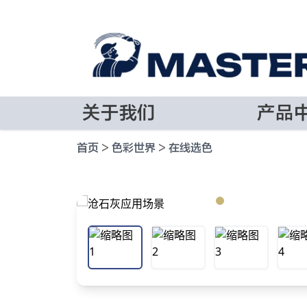
关于我们
产品
首页
>
色彩世界
>
在线选色