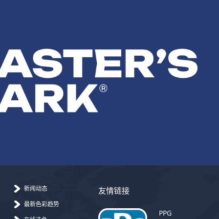
新闻动态
友情链接
最新色彩趋势
PPG