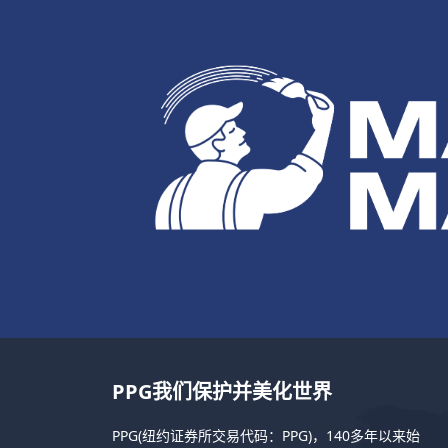
PPG我们保护并美化世界
PPG(纽约证券所交易代码：PPG)，140多年以来始