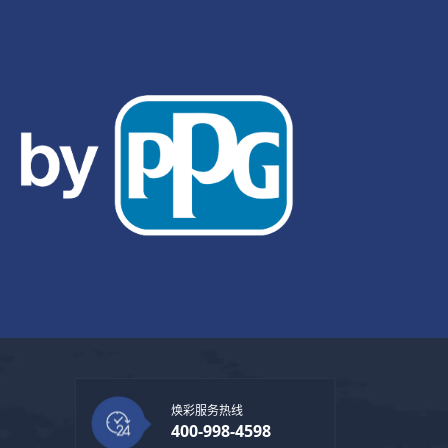
焕彩服务热线
400-998-4598