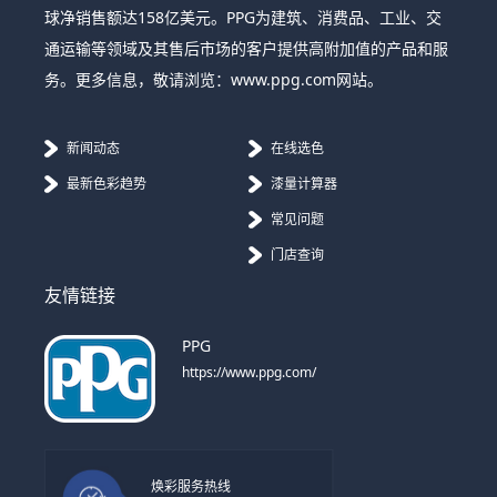
球净销售额达158亿美元。PPG为建筑、消费品、工业、交
通运输等领域及其售后市场的客户提供高附加值的产品和服
务。更多信息，敬请浏览：www.ppg.com网站。
新闻动态
在线选色
最新色彩趋势
漆量计算器
常见问题
门店查询
友情链接
PPG
https://www.ppg.com/
焕彩服务热线