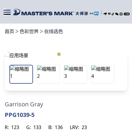
|
首页
>
色彩世界
>
在线选色
Garrison Gray
PPG1039-5
R:
123
G:
133
B:
136
LRV:
23