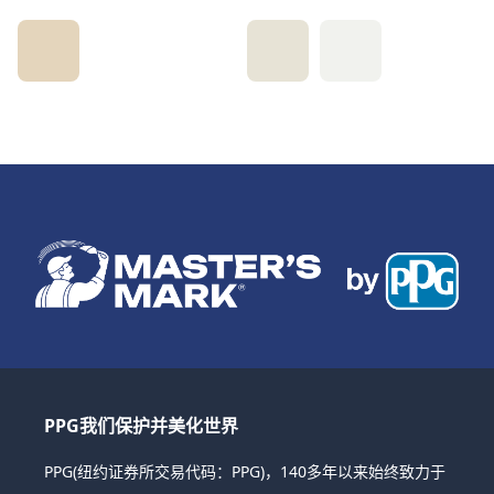
PPG我们保护并美化世界
PPG(纽约证券所交易代码：PPG)，140多年以来始终致力于