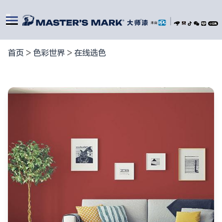
|
首页
>
色彩世界
>
在线选色