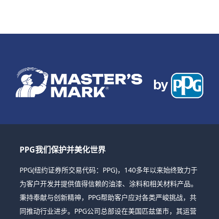
PPG我们保护并美化世界
PPG(纽约证券所交易代码：PPG)，140多年以来始终致力于
为客户开发并提供值得信赖的油漆、涂料和相关材料产品。
秉持奉献与创新精神，PPG帮助客户应对各类严峻挑战，共
同推动行业进步。PPG公司总部设在美国匹兹堡市，其运营