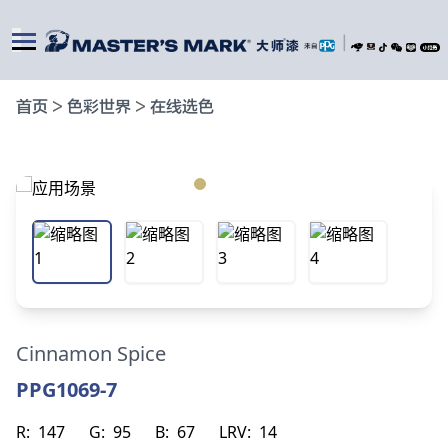
|
首页
>
色彩世界
>
在线选色
Cinnamon Spice
PPG1069-7
R:
147
G:
95
B:
67
LRV:
14