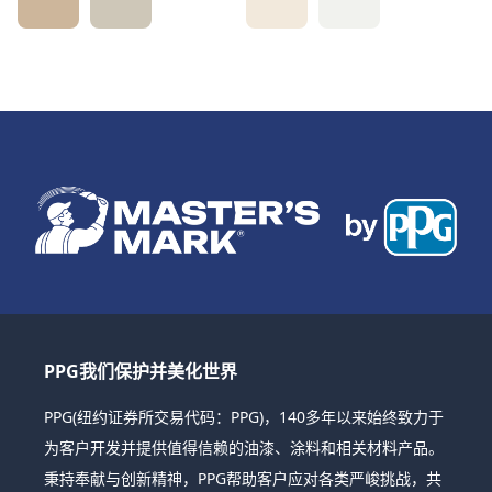
PPG我们保护并美化世界
PPG(纽约证券所交易代码：PPG)，140多年以来始终致力于
为客户开发并提供值得信赖的油漆、涂料和相关材料产品。
秉持奉献与创新精神，PPG帮助客户应对各类严峻挑战，共