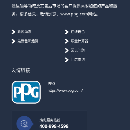
通运输等领域及其售后市场的客户提供高附加值的产品和服
务。更多信息，敬请浏览：www.ppg.com网站。
新闻动态
在线选色
最新色彩趋势
漆量计算器
常见问题
门店查询
友情链接
PPG
https://www.ppg.com/
焕彩服务热线
400-998-4598