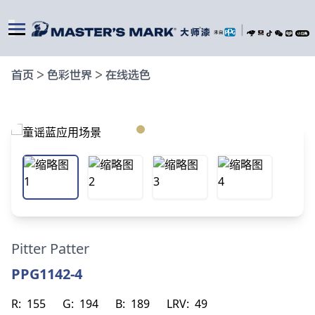
|
首页
>
色彩世界
>
在线选色
Pitter Patter
PPG1142-4
R:
155
G:
194
B:
189
LRV:
49