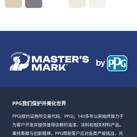
PPG我们保护并美化世界
PPG(纽约证券所交易代码：PPG)，140多年以来始终致力于
为客户开发并提供值得信赖的油漆、涂料和相关材料产品。
秉持奉献与创新精神，PPG帮助客户应对各类严峻挑战，共