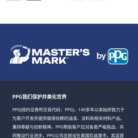
PPG我们保护并美化世界
PPG(纽约证券所交易代码：PPG)，140多年以来始终致力于
为客户开发并提供值得信赖的油漆、涂料和相关材料产品。
秉持奉献与创新精神，PPG帮助客户应对各类严峻挑战，共
同推动行业进步。PPG公司总部设在美国匹兹堡市，其运营