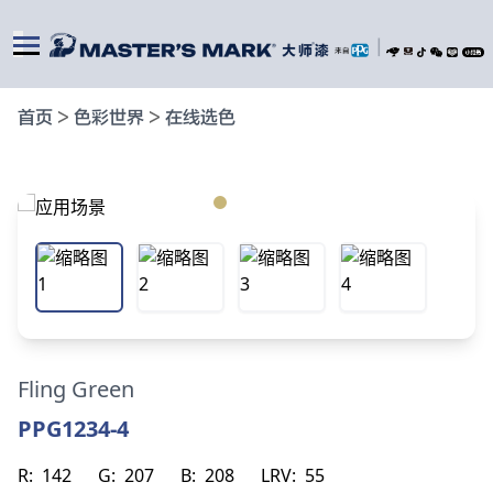
|
首页
>
色彩世界
>
在线选色
Fling Green
PPG1234-4
R:
142
G:
207
B:
208
LRV:
55