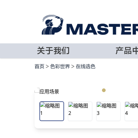
关于我们
产品
首页
>
色彩世界
>
在线选色