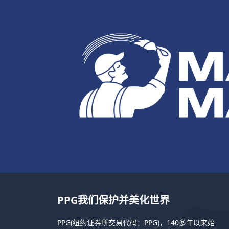
PPG我们保护并美化世界
PPG(纽约证券所交易代码：PPG)，140多年以来始