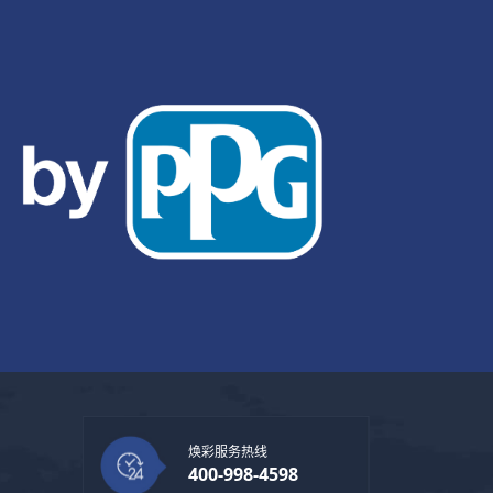
焕彩服务热线
400-998-4598