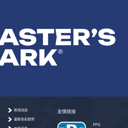
新闻动态
友情链接
最新色彩趋势
PPG