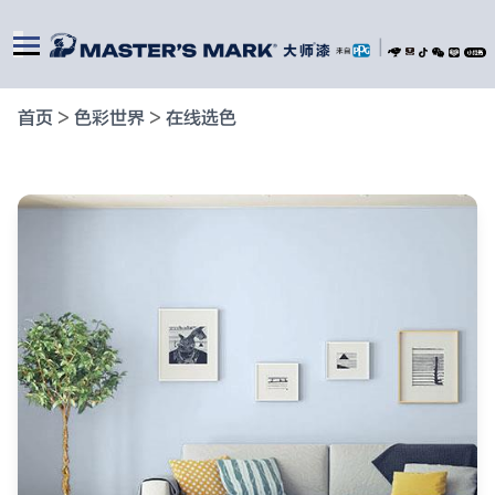
|
首页
>
色彩世界
>
在线选色