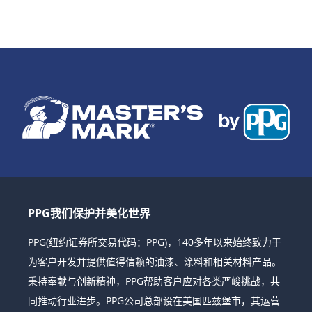
PPG我们保护并美化世界
PPG(纽约证券所交易代码：PPG)，140多年以来始终致力于
为客户开发并提供值得信赖的油漆、涂料和相关材料产品。
秉持奉献与创新精神，PPG帮助客户应对各类严峻挑战，共
同推动行业进步。PPG公司总部设在美国匹兹堡市，其运营