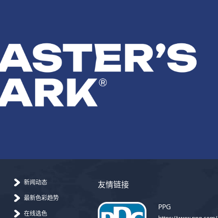
新闻动态
友情链接
最新色彩趋势
PPG
在线选色