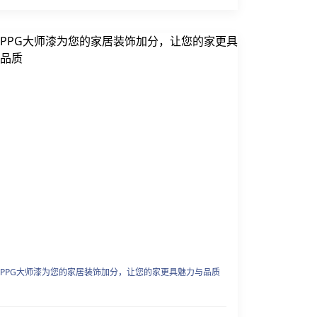
PPG大师漆为您的家居装饰加分，让您的家更具魅力与品质