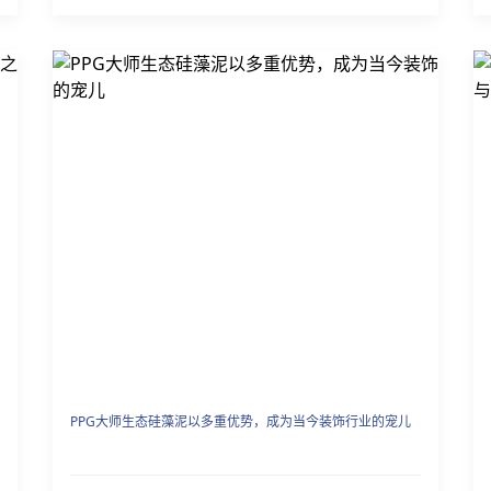
PPG大师生态硅藻泥以多重优势，成为当今装饰行业的宠儿