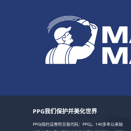
PPG我们保护并美化世界
PPG(纽约证券所交易代码：PPG)，140多年以来始