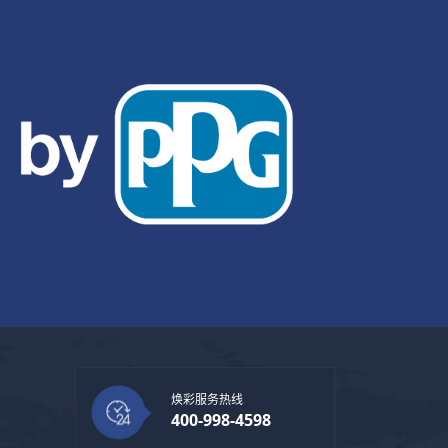
焕彩服务热线
400-998-4598