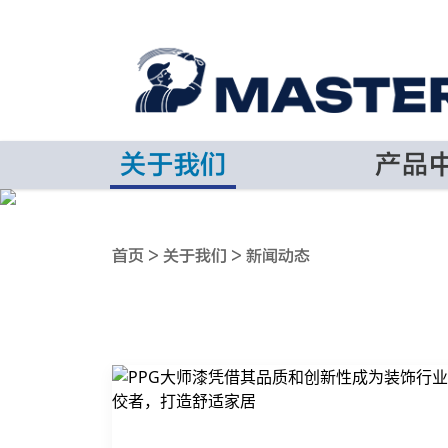
关于我们
产品
首页 >
关于我们 >
新闻动态