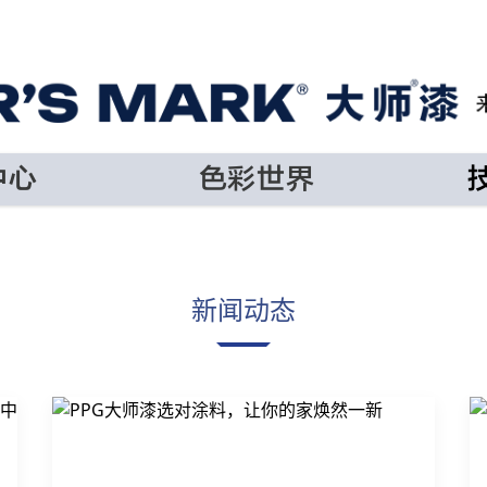
中心
色彩世界
新闻动态