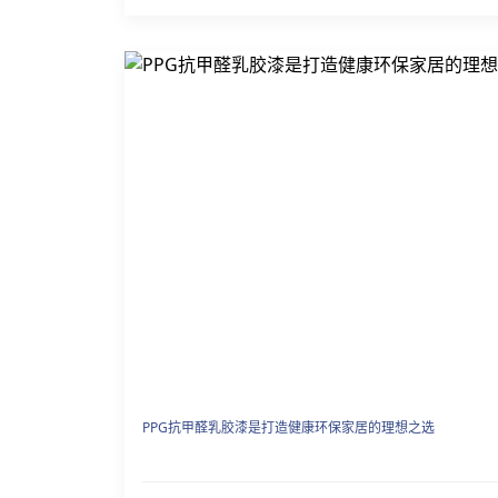
PPG抗甲醛乳胶漆是打造健康环保家居的理想之选