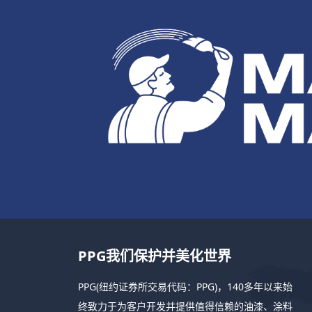
PPG我们保护并美化世界
PPG(纽约证券所交易代码：PPG)，140多年以来始
终致力于为客户开发并提供值得信赖的油漆、涂料