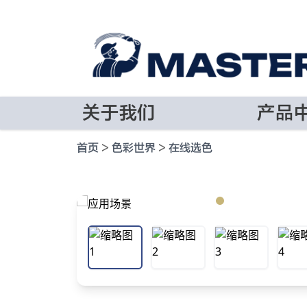
关于我们
产品
首页
>
色彩世界
>
在线选色