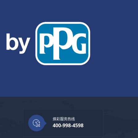
焕彩服务热线
400-998-4598