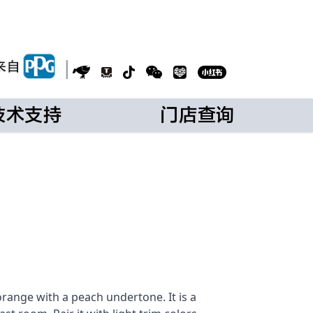
|
技术支持
门店查询
 orange with a peach undertone. It is a