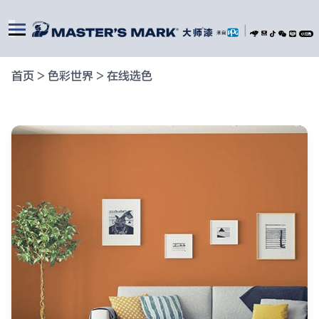
|
首页
>
色彩世界
>
在线选色