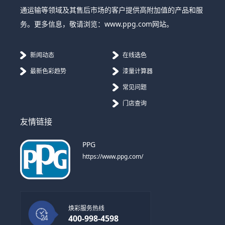
通运输等领域及其售后市场的客户提供高附加值的产品和服
务。更多信息，敬请浏览：www.ppg.com网站。
新闻动态
在线选色
最新色彩趋势
漆量计算器
常见问题
门店查询
友情链接
PPG
https://www.ppg.com/
焕彩服务热线
400-998-4598