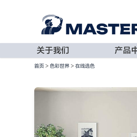
关于我们
产品
首页
>
色彩世界
>
在线选色