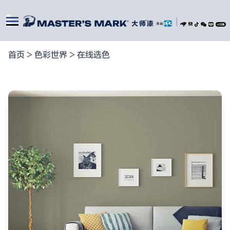
|
首页
>
色彩世界
>
在线选色