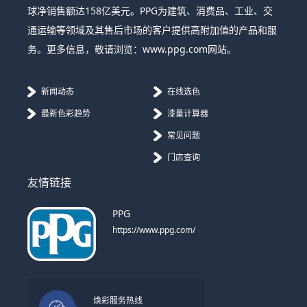
球净销售额达158亿美元。PPG为建筑、消费品、工业、交
通运输等领域及其售后市场的客户提供高附加值的产品和服
务。更多信息，敬请浏览：www.ppg.com网站。
新闻动态
在线选色
最新色彩趋势
漆量计算器
常见问题
门店查询
友情链接
PPG
https://www.ppg.com/
焕彩服务热线