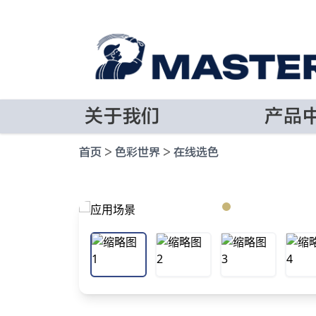
关于我们
产品
首页
>
色彩世界
>
在线选色