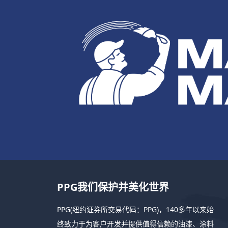
PPG我们保护并美化世界
PPG(纽约证券所交易代码：PPG)，140多年以来始
终致力于为客户开发并提供值得信赖的油漆、涂料