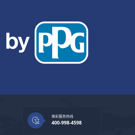
焕彩服务热线
400-998-4598