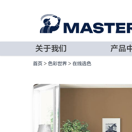
关于我们
产品
首页
>
色彩世界
>
在线选色