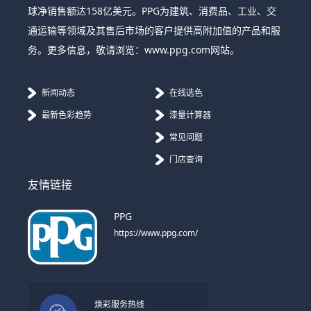
球净销售额达158亿美元。PPG为建筑、消费品、工业、交
通运输等领域及其售后市场的客户提供高附加值的产品和服
务。更多信息，敬请浏览：www.ppg.com网站。
新闻动态
在线选色
最新色彩趋势
漆量计算器
常见问题
门店查询
友情链接
PPG
https://www.ppg.com/
焕彩服务热线