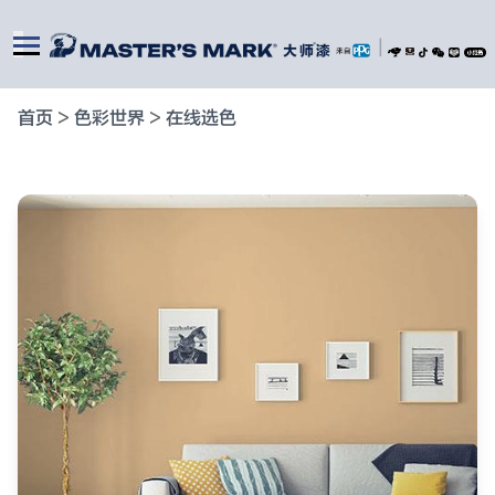
|
首页
>
色彩世界
>
在线选色