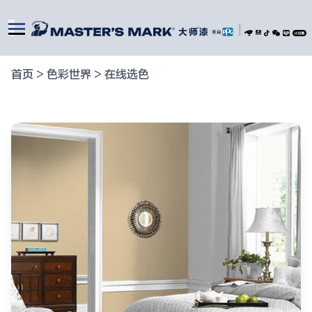
|
首页
>
色彩世界
>
在线选色