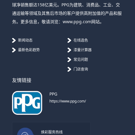
球净销售额达158亿美元。PPG为建筑、消费品、工业、交
通运输等领域及其售后市场的客户提供高附加值的产品和服
务。更多信息，敬请浏览：www.ppg.com网站。
新闻动态
在线选色
最新色彩趋势
漆量计算器
常见问题
门店查询
友情链接
PPG
https://www.ppg.com/
焕彩服务热线