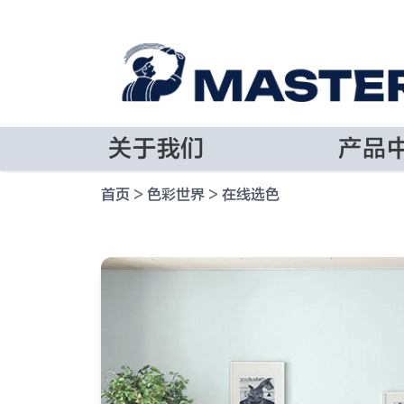
关于我们
产品
首页
>
色彩世界
>
在线选色