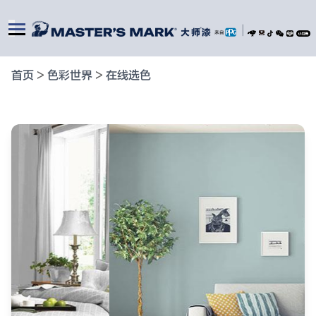
|
首页
>
色彩世界
>
在线选色