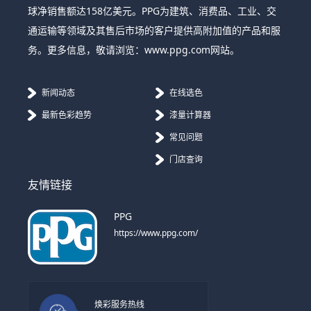
球净销售额达158亿美元。PPG为建筑、消费品、工业、交
通运输等领域及其售后市场的客户提供高附加值的产品和服
务。更多信息，敬请浏览：www.ppg.com网站。
新闻动态
在线选色
最新色彩趋势
漆量计算器
常见问题
门店查询
友情链接
PPG
https://www.ppg.com/
焕彩服务热线