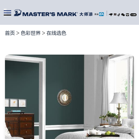
|
首页
>
色彩世界
>
在线选色