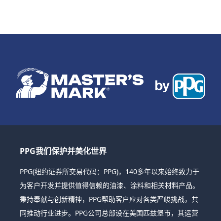
PPG我们保护并美化世界
PPG(纽约证券所交易代码：PPG)，140多年以来始终致力于
为客户开发并提供值得信赖的油漆、涂料和相关材料产品。
秉持奉献与创新精神，PPG帮助客户应对各类严峻挑战，共
同推动行业进步。PPG公司总部设在美国匹兹堡市，其运营